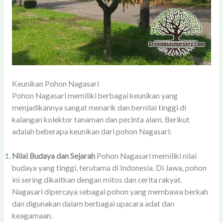
Keunikan Pohon Nagasari
Pohon Nagasari memiliki berbagai keunikan yang
menjadikannya sangat menarik dan bernilai tinggi di
kalangan kolektor tanaman dan pecinta alam. Berikut
adalah beberapa keunikan dari pohon Nagasari:
Nilai Budaya dan Sejarah
Pohon Nagasari memiliki nilai
budaya yang tinggi, terutama di Indonesia. Di Jawa, pohon
ini sering dikaitkan dengan mitos dan cerita rakyat.
Nagasari dipercaya sebagai pohon yang membawa berkah
dan digunakan dalam berbagai upacara adat dan
keagamaan.