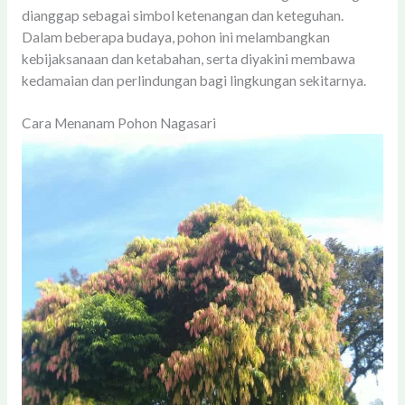
dianggap sebagai simbol ketenangan dan keteguhan.
Dalam beberapa budaya, pohon ini melambangkan
kebijaksanaan dan ketabahan, serta diyakini membawa
kedamaian dan perlindungan bagi lingkungan sekitarnya.
Cara Menanam Pohon Nagasari