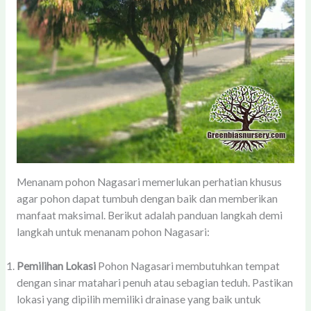
Menanam pohon Nagasari memerlukan perhatian khusus
agar pohon dapat tumbuh dengan baik dan memberikan
manfaat maksimal. Berikut adalah panduan langkah demi
langkah untuk menanam pohon Nagasari:
Pemilihan Lokasi
Pohon Nagasari membutuhkan tempat
dengan sinar matahari penuh atau sebagian teduh. Pastikan
lokasi yang dipilih memiliki drainase yang baik untuk