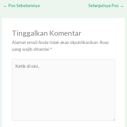
←
Pos Sebelumnya
Selanjutnya Pos
→
Tinggalkan Komentar
Alamat email Anda tidak akan dipublikasikan.
Ruas
yang wajib ditandai
*
Ketik
di
sini..