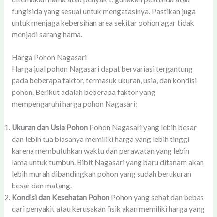
fungisida yang sesuai untuk mengatasinya. Pastikan juga
untuk menjaga kebersihan area sekitar pohon agar tidak
menjadi sarang hama.
Harga Pohon Nagasari
Harga jual pohon Nagasari dapat bervariasi tergantung
pada beberapa faktor, termasuk ukuran, usia, dan kondisi
pohon. Berikut adalah beberapa faktor yang
mempengaruhi harga pohon Nagasari:
Ukuran dan Usia Pohon
Pohon Nagasari yang lebih besar
dan lebih tua biasanya memiliki harga yang lebih tinggi
karena membutuhkan waktu dan perawatan yang lebih
lama untuk tumbuh. Bibit Nagasari yang baru ditanam akan
lebih murah dibandingkan pohon yang sudah berukuran
besar dan matang.
Kondisi dan Kesehatan Pohon
Pohon yang sehat dan bebas
dari penyakit atau kerusakan fisik akan memiliki harga yang