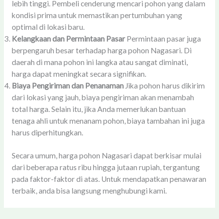
lebih tinggi. Pembeli cenderung mencari pohon yang dalam
kondisi prima untuk memastikan pertumbuhan yang
optimal di lokasi baru.
Kelangkaan dan Permintaan Pasar
Permintaan pasar juga
berpengaruh besar terhadap harga pohon Nagasari. Di
daerah di mana pohon ini langka atau sangat diminati,
harga dapat meningkat secara signifikan.
Biaya Pengiriman dan Penanaman
Jika pohon harus dikirim
dari lokasi yang jauh, biaya pengiriman akan menambah
total harga. Selain itu, jika Anda memerlukan bantuan
tenaga ahli untuk menanam pohon, biaya tambahan ini juga
harus diperhitungkan.
Secara umum, harga pohon Nagasari dapat berkisar mulai
dari beberapa ratus ribu hingga jutaan rupiah, tergantung
pada faktor-faktor di atas. Untuk mendapatkan penawaran
terbaik, anda bisa langsung menghubungi kami.