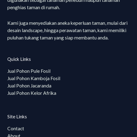
penghias taman di rumah.
Kami juga menyediakan aneka keperluan taman, mulai dari
desain landscape, hingga perawatan taman, kami memiliki
puluhan tukang taman yang siap membantu anda.
Quick Links
Jual Pohon Pule Fosil
Jual Pohon Kamboja Fosil
Jual Pohon Jacaranda
Jual Pohon Kelor Afrika
Site Links
Contact
About