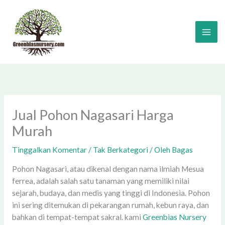
Lewati
ke
konten
Jual Pohon Nagasari Harga
Murah
Tinggalkan Komentar
/
Tak Berkategori
/ Oleh
Bagas
Pohon Nagasari, atau dikenal dengan nama ilmiah Mesua
ferrea, adalah salah satu tanaman yang memiliki nilai
sejarah, budaya, dan medis yang tinggi di Indonesia. Pohon
ini sering ditemukan di pekarangan rumah, kebun raya, dan
bahkan di tempat-tempat sakral. kami
Greenbias Nursery