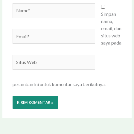
Name*
Simpan
nama,
email, dan
Email*
situs web
saya pada
Situs
Web
peramban ini untuk komentar saya berikutnya.