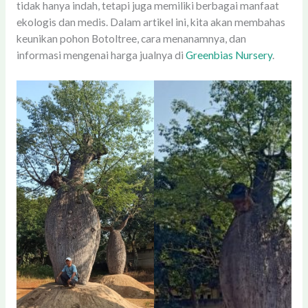
tidak hanya indah, tetapi juga memiliki berbagai manfaat
ekologis dan medis. Dalam artikel ini, kita akan membahas
keunikan pohon Botoltree, cara menanamnya, dan
informasi mengenai harga jualnya di
Greenbias Nursery
.