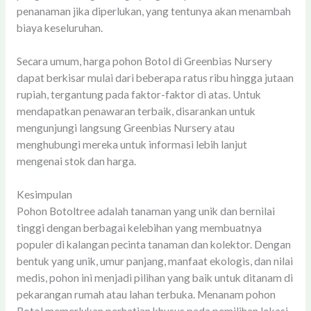
penanaman jika diperlukan, yang tentunya akan menambah
biaya keseluruhan.
Secara umum, harga pohon Botol di Greenbias Nursery
dapat berkisar mulai dari beberapa ratus ribu hingga jutaan
rupiah, tergantung pada faktor-faktor di atas. Untuk
mendapatkan penawaran terbaik, disarankan untuk
mengunjungi langsung Greenbias Nursery atau
menghubungi mereka untuk informasi lebih lanjut
mengenai stok dan harga.
Kesimpulan
Pohon Botoltree adalah tanaman yang unik dan bernilai
tinggi dengan berbagai kelebihan yang membuatnya
populer di kalangan pecinta tanaman dan kolektor. Dengan
bentuk yang unik, umur panjang, manfaat ekologis, dan nilai
medis, pohon ini menjadi pilihan yang baik untuk ditanam di
pekarangan rumah atau lahan terbuka. Menanam pohon