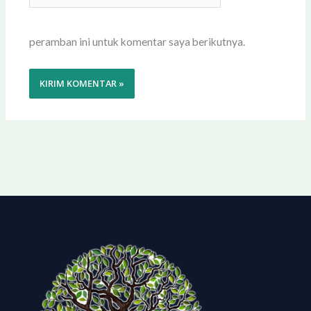
peramban ini untuk komentar saya berikutnya.