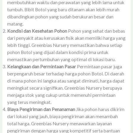
membutuhkan waktu dan perawatan yang lebih lama untuk
tumbuh. Bibit Botol yang baru ditanam akan lebih murah
dibandingkan pohon yang sudah berukuran besar dan
matang.
Kondisi dan Kesehatan Pohon
Pohon yang sehat dan bebas
dari penyakit atau kerusakan fisik akan memiliki harga yang
lebih tinggi. Greenbias Nursery memastikan bahwa setiap
pohon Botol yang dijual dalam kondisi prima untuk
memastikan pertumbuhan yang optimal di lokasi baru.
Kelangkaan dan Permintaan Pasar
Permintaan pasar juga
berpengaruh besar terhadap harga pohon Botol. Di daerah
di mana pohon ini langka atau sangat diminati, harga dapat
meningkat secara signifikan. Greenbias Nursery berupaya
menjaga stok yang cukup untuk memenuhi permintaan
yang terus meningkat.
Biaya Pengiriman dan Penanaman
Jika pohon harus dikirim
dari lokasi yang jauh, biaya pengiriman akan menambah
total harga. Greenbias Nursery menawarkan layanan
pengiriman dengan harga yang kompetitif serta bantuan