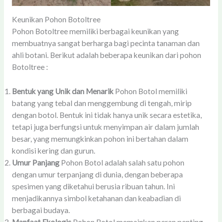
Keunikan Pohon Botoltree
Pohon Botoltree memiliki berbagai keunikan yang
membuatnya sangat berharga bagi pecinta tanaman dan
ahli botani. Berikut adalah beberapa keunikan dari pohon
Botoltree :
Bentuk yang Unik dan Menarik
Pohon Botol memiliki
batang yang tebal dan menggembung di tengah, mirip
dengan botol. Bentuk ini tidak hanya unik secara estetika,
tetapi juga berfungsi untuk menyimpan air dalam jumlah
besar, yang memungkinkan pohon ini bertahan dalam
kondisi kering dan gurun.
Umur Panjang
Pohon Botol adalah salah satu pohon
dengan umur terpanjang di dunia, dengan beberapa
spesimen yang diketahui berusia ribuan tahun. Ini
menjadikannya simbol ketahanan dan keabadian di
berbagai budaya.