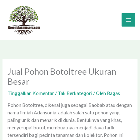
Lewati
ke
konten
Jual Pohon Botoltree Ukuran
Besar
Tinggalkan Komentar
/
Tak Berkategori
/ Oleh
Bagas
Pohon Botoltree, dikenal juga sebagai Baobab atau dengan
nama ilmiah Adansonia, adalah salah satu pohon yang
paling unik dan menarik di dunia. Bentuknya yang khas,
menyerupai botol, membuatnya menjadi daya tarik
tersendiri bagi pecinta tanaman dan kolektor. Pohon ini