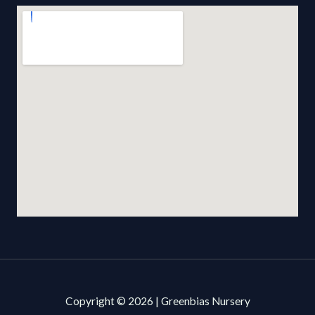
Copyright © 2026 | Greenbias Nursery