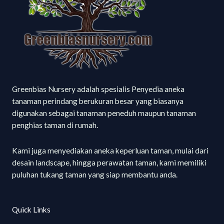
Greenbias Nursery adalah spesialis Penyedia aneka
tanaman perindang berukuran besar yang biasanya
digunakan sebagai tanaman peneduh maupun tanaman
penghias taman di rumah.
Kami juga menyediakan aneka keperluan taman, mulai dari
desain landscape, hingga perawatan taman, kami memiliki
puluhan tukang taman yang siap membantu anda.
Quick Links